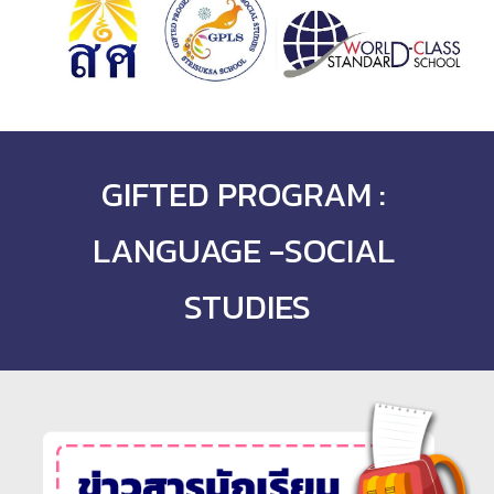
GIFTED PROGRAM : 
LANGUAGE -SOCIAL 
STUDIES