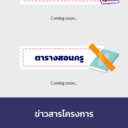
Coming soon...
Coming soon...
ข่าวสารโครงการ