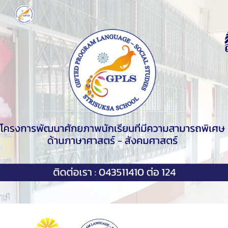
Skip to main content
Skip to navigation