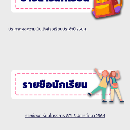
ประกาศผลความเป็นเลิศโรงเรียนประจำปี 2564 
รายชื่อนักเรียนโครงการ GPLS ปีการศึกษา 2564