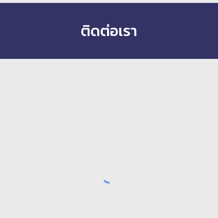
ติดต่อเรา